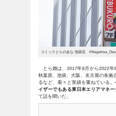
コミックとらのあな 池袋店 ©Nagahisa_Desi
とら婚は、2017年8月から2022
秋葉原、池袋、大阪、名古屋の各拠点
るなど、着々と実績を重ねている。
イザーでもある東日本エリアマネー
て話を聞いた。