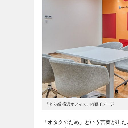
「とら婚 横浜オフィス」内観イメージ
「オタクのため」という言葉が出た