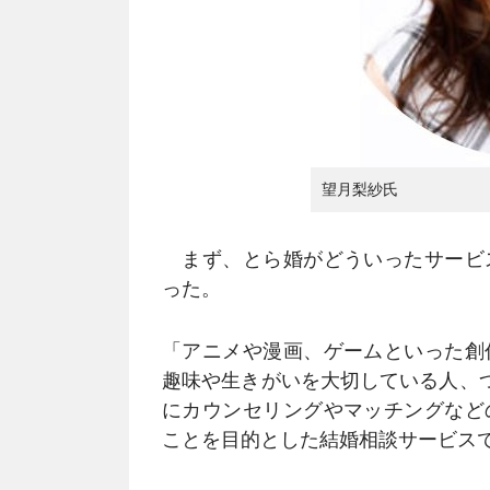
望月梨紗氏
まず、とら婚がどういったサービ
った。
「アニメや漫画、ゲームといった創
趣味や生きがいを大切している人、つ
にカウンセリングやマッチングなど
ことを目的とした結婚相談サービス