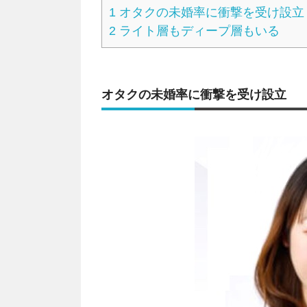
1
オタクの未婚率に衝撃を受け設立
2
ライト層もディープ層もいる
オタクの未婚率に衝撃を受け設立