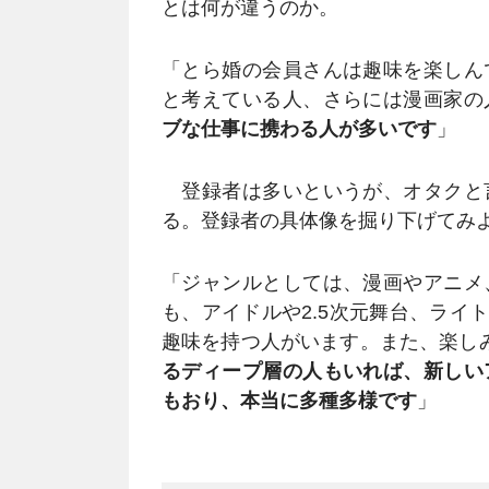
とは何が違うのか。
「とら婚の会員さんは趣味を楽しん
と考えている人、さらには漫画家の
ブな仕事に携わる人が多いです
」
登録者は多いというが、オタクと
る。登録者の具体像を掘り下げてみ
「ジャンルとしては、漫画やアニメ
も、アイドルや2.5次元舞台、ライト
趣味を持つ人がいます。また、楽し
るディープ層の人もいれば、新しい
もおり、本当に多種多様です
」