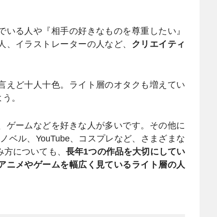
でいる人や『相手の好きなものを尊重したい』
人、イラストレーターの人など、
クリエイティ
言えど十人十色。ライト層のオタクも増えてい
よう。
、ゲームなどを好きな人が多いです。その他に
ノベル、YouTube、コスプレなど、さまざまな
み方についても、
長年1つの作品を大切にしてい
アニメやゲームを幅広く見ているライト層の人