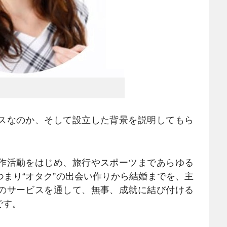
スなのか、そして設立した背景を説明してもら
作活動をはじめ、旅行やスポーツまであらゆる
まり“オタク”の出会い作りから結婚までを、主
のサービスを通して、無事、成就に結び付ける
です。