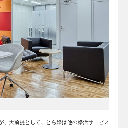
が、大前提として、とら婚は他の婚活サービス