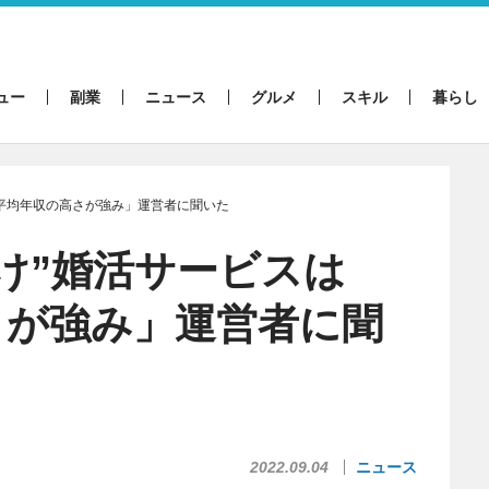
ュー
副業
ニュース
グルメ
スキル
暮らし
「平均年収の高さが強み」運営者に聞いた
け”婚活サービスは
さが強み」運営者に聞
2022.09.04
ニュース