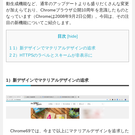
動生成機能など、通常のアップデートよりも盛りだくさんな変更
が加えらており、Chromeブラウザ公開10周年を意識したものと
なっています（Chromeは2008年9月2日公開）。今回は、その注
目の新機能についてご紹介します。
目次
[
hide
]
1
1）新デザインでマテリアルデザインの追求
2
2）HTTPSのラベルとスキームが非表示に
1）新デザインでマテリアルデザインの追求
Chrome69では、今まで以上にマテリアルデザインを追求した