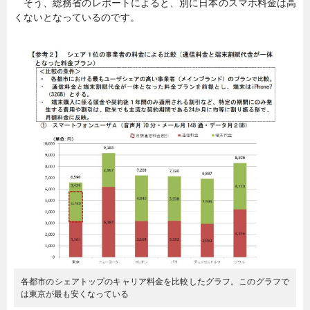
そう、総務省のレポートによると、別に日本のスマホ料金は高
くないとなっているのです。
各都市のシェアトップのキャリア料金を比較したグラフ。このグラフで
は東京が最も安くなっている