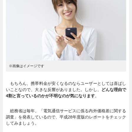
暮らし
エンタメ
連載一覧
※画像はイメージです
もちろん、携帯料金が安くなるのならユーザーとしては喜ばし
いことなので、大きな反響がありました。しかし、
どんな理由で
4割と言っているのかが不明なのが気になります
。
総務省は毎年、「電気通信サービスに係る内外価格差に関する
調査」を発表しているので、平成28年度版のレポートをチェック
してみましょう。