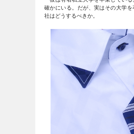
確かにいる。だが、実はその大学を
社はどうするべきか。