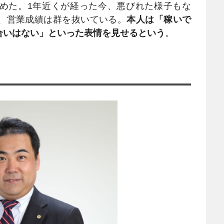
めた。1年近くが経った今、悪びれた様子もな
、営業成績は群を抜いている。
本人は「稼いで
合いはない」といった表情を見せるという
。