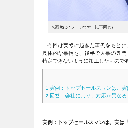
※画像はイメージです（以下同じ）
今回は実際に起きた事例をもとに
具体的な事例を、後半で人事の専門
特定できないように加工したもので
1
実例：トップセールスマンは、実
2
回答：会社により、対応が異なる
実例：トップセールスマンは、実は