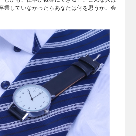
卒業していなかったらあなたは何を思うか。会