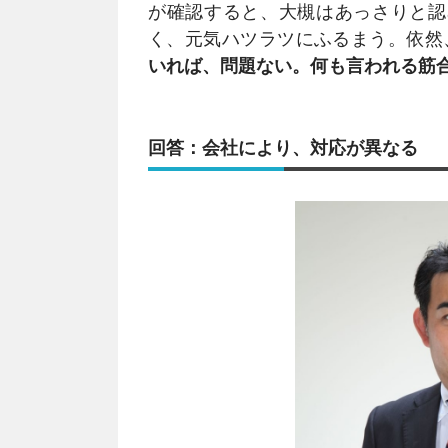
が確認すると、大槻はあっさりと認
く、元気ハツラツにふるまう。依然
いれば、問題ない。何も言われる筋
回答：会社により、対応が異なる