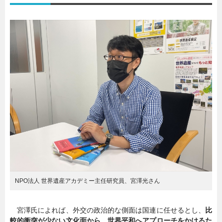
NPO法人 世界遺産アカデミー主任研究員、宮澤光さん
宮澤氏によれば、外交の政治的な側面は国連に任せるとし、
比
較的衝突が少ない文化面から、世界平和へアプローチをかけるた