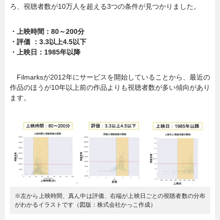
ろ、視聴者数が10万人を超える3つの条件が見つかりました。
・上映時間：80～200分
・評価 ：3.3以上4.5以下
・上映日：1985年以降
Filmarksが2012年にサービスを開始していることから、最近の
作品のほうが10年以上前の作品よりも視聴者数が多い傾向があり
ます。
※左から上映時間、真ん中は評価、右端が上映日ごとの視聴者数の分布
がわかるイラストです（図版：株式会社かっこ作成）