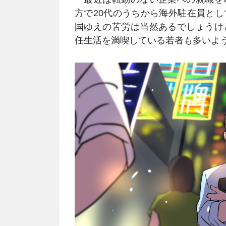
方で20代のうちから海外駐在員と
国ゆえの苦労は当然あるでしょうけ
任生活を満喫している若者も多いよ