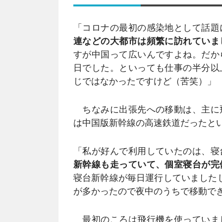
「コロナの最初の感染地として話題
連などの大都市は頻繁に訪れていま
すが中国って広いんですよね。だか
日でした。といっても仕事の半分以
じではなかったですけど（苦笑）」
ちなみに出張先への移動は、主に
は中国版新幹線の高速鉄道だったと
「私が好んで利用していたのは、寝
新幹線も走っていて、個室寝台が完
寝台新幹線が毎日運行していました
が多かったので夜中のうちで移動で
最初のころは飛行機を使っていま