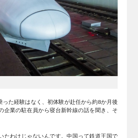
った経験はなく、初体験が赴任から約8か月後
の企業の駐在員から寝台新幹線の話を聞き、そ
いたわけじゃないんです。中国って鉄道王国で