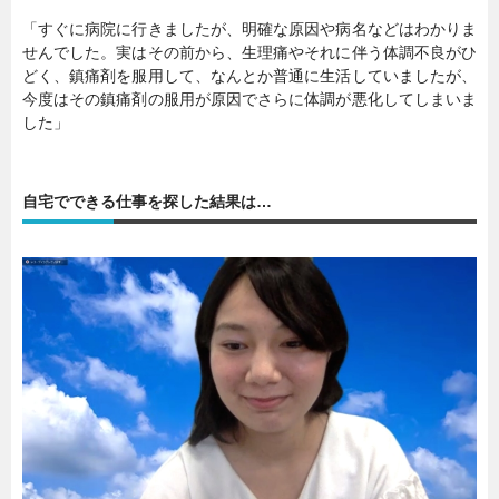
「すぐに病院に行きましたが、明確な原因や病名などはわかりま
せんでした。実はその前から、生理痛やそれに伴う体調不良がひ
どく、鎮痛剤を服用して、なんとか普通に生活していましたが、
今度はその鎮痛剤の服用が原因でさらに体調が悪化してしまいま
した」
自宅でできる仕事を探した結果は…