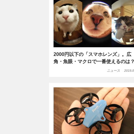
2000円以下の「スマホレンズ」。広
角・魚眼・マクロで一番使えるのは
ニュース
2019.0