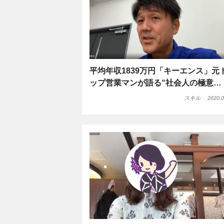
平均年収1839万円「キーエンス」元
ップ営業マンが語る“社会人の極意…
スキル
2020.0