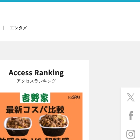
エンタメ
アクセスランキング