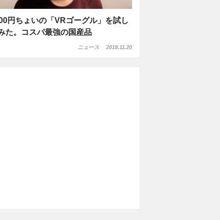
000円ちょいの「VRゴーグル」を試し
みた。コスパ最強の国産品
ニュース
2018.11.20