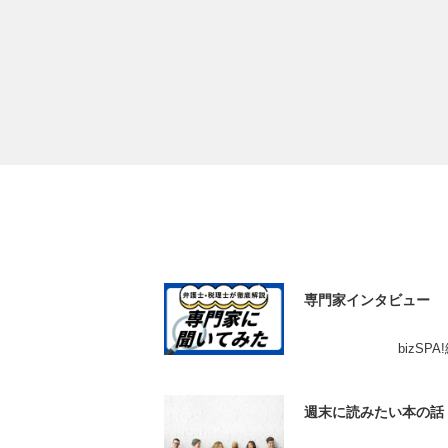
専門家インタビュー
bizSP
週末に読みたい本の話