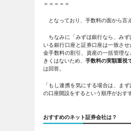
＝＝＝＝＝
となっており、手数料の面から言え
ちなみに「みずほ銀行なら、みず
いる銀行口座と証券口座は一致させ
金手数料の割引、資産の一括管理な
きくはないため、
手数料の実額重視
は回答。
「もし連携を気にする場合は、まず
の口座開設をするという順序がおす
おすすめのネット証券会社は？