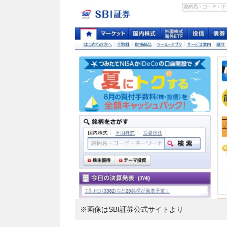
※画像はSBI証券公式サイトより