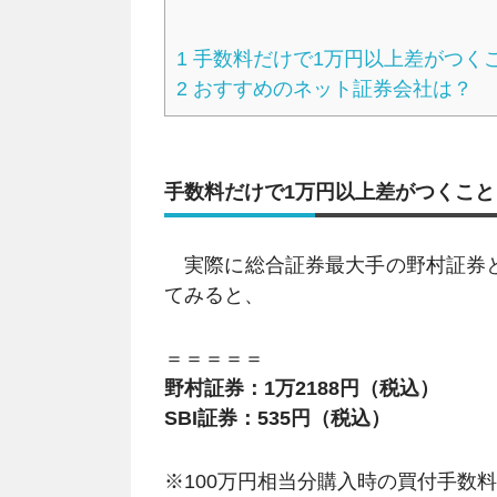
1
手数料だけで1万円以上差がつく
2
おすすめのネット証券会社は？
手数料だけで1万円以上差がつくこと
実際に総合証券最大手の野村証券と
てみると、
＝＝＝＝＝
野村証券：1万2188円（税込）
SBI証券：535円（税込）
※100万円相当分購入時の買付手数料