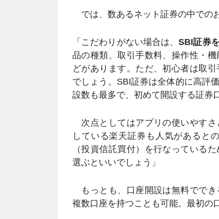
では、数あるネット証券の中でのお
「こだわりがない場合は、
SBI証券
品の種類、取引手数料、操作性・機
どがあります。ただ、初心者は取引
でしょう。SBI証券は全体的に高評
設数も最多で、初めて開設する証券
次点としてはアプリの使いやすさ
している楽天証券も人気があるとの
（投資信託買付）を行なっているた
選ぶといいでしょう」
もっとも、口座開設は無料ででき
複数口座を持つことも可能。最初の