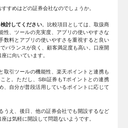
すすめはどの証券会社なのでしょうか。
を検討してください
。比較項目としては、取扱商
能性、ツールの充実度、アプリの使いやすさな
手数料とアプリの使いやすさを重視すると良い
価でバランスが良く、顧客満足度も高い。口座開
口座に向いています。
と取引ツールの機能性、楽天ポイントと連携も
こと。ただし、SBI証券もTポイントとの連携
め、自分が普段活用しているポイントに応じて
るうえ、後日、他の証券会社でも開設するなど
口座は気軽に開設して問題ないようです。