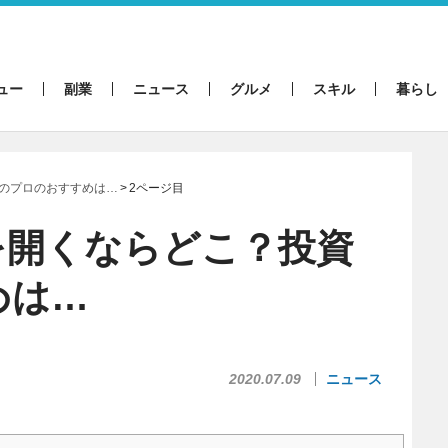
ュー
副業
ニュース
グルメ
スキル
暮らし
のプロのおすすめは…
2ページ目
を開くならどこ？投資
めは…
2020.07.09
ニュース