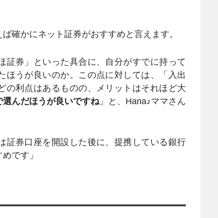
ば確かにネット証券がおすすめと言えます。
ほ証券」といった具合に、自分がすでに持って
たほうが良いのか。この点に対しては、「入出
どの利点はあるものの、メリットはそれほど大
で選んだほうが良いですね
」と、Hana♪ママさん
は証券口座を開設した後に、提携している銀行
すめです」