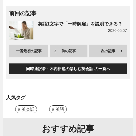
前回の記事
英語1文字で「一時解雇」を説明できる？
2020.05.07
一番最初の記事
前の記事
次の記事
同時通訳者・木内裕也の楽しむ英会話 の一覧へ
人気タグ
# 英会話
# 英語
おすすめ記事