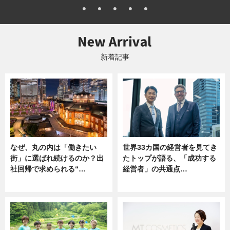
新着記事
なぜ、丸の内は「働きたい
世界33カ国の経営者を見てき
街」に選ばれ続けるのか？出
たトップが語る、「成功する
社回帰で求められる“…
経営者」の共通点…
ニュース
ニュース