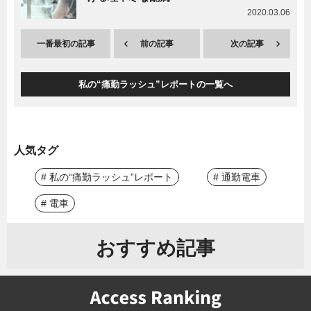
2020.03.06
一番最初の記事
前の記事
次の記事
私の“痛勤ラッシュ”レポートの一覧へ
人気タグ
# 私の“痛勤ラッシュ”レポート
# 通勤電車
# 電車
おすすめ記事