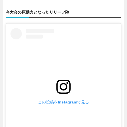
今大会の原動力となったリリーフ陣
この投稿をInstagramで見る