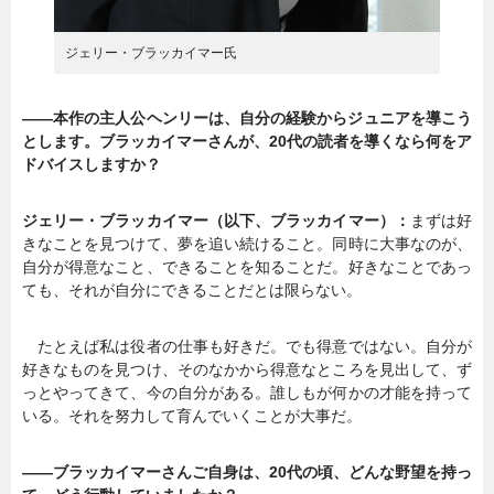
ジェリー・ブラッカイマー氏
――本作の主人公ヘンリーは、自分の経験からジュニアを導こう
とします。ブラッカイマーさんが、20代の読者を導くなら何をア
ドバイスしますか？
ジェリー・ブラッカイマー（以下、ブラッカイマー）：
まずは好
きなことを見つけて、夢を追い続けること。同時に大事なのが、
自分が得意なこと、できることを知ることだ。好きなことであっ
ても、それが自分にできることだとは限らない。
たとえば私は役者の仕事も好きだ。でも得意ではない。自分が
好きなものを見つけ、そのなかから得意なところを見出して、ず
っとやってきて、今の自分がある。誰しもが何かの才能を持って
いる。それを努力して育んでいくことが大事だ。
――ブラッカイマーさんご自身は、20代の頃、どんな野望を持っ