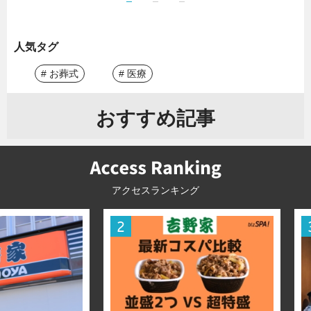
人気タグ
# お葬式
# 医療
おすすめ記事
アクセスランキング