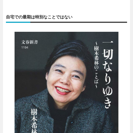
自宅での最期は特別なことではない