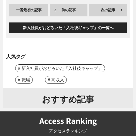
一番最初の記事
前の記事
次の記事
新入社員がおどろいた「入社後ギャップ」の一覧へ
人気タグ
# 新入社員がおどろいた「入社後ギャップ」
# 職場
# 高収入
おすすめ記事
アクセスランキング