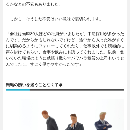
るかなとの不安もありました」
しかし、そうした不安はいい意味で裏切られます。
「会社は当時80人ほどの社員がいましたが、中途採用が多かった
んです。だからかもしれないですけど、途中から入った私がすぐ
に馴染めるようにフォローしてくれたり、仕事以外でも積極的に
声を掛けてもらい、食事や飲みにも誘ってくれました。以前、働
いていた職場のように威張り散らすパワハラ気質の上司もいませ
んでしたし、すごく働きやすかったです」
転籍の誘いを迷うことなく了承