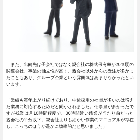
また、出向先は子会社ではなく親会社の株式保有率が20％弱の
関連会社。事業の独立性が高く、親会社以外からの受注が多かっ
たこともあり、グループ企業という雰囲気はあまりなかったとい
います。
「業績も毎年上がり続けており、中途採用の社員が多いのは増え
た業務に対応するためだと聞かされました。仕事量が多かったで
すが残業は月10時間程度で、30時間近い残業が当たり前だった
親会社の半分以下。親会社よりも細かい作業のマニュアルが存在
し、こっちのほうが遥かに効率的だと思いました」