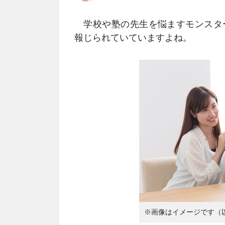
学校や塾の先生を悩ますモンスタ
報じられていていますよね。
※画像はイメージです（