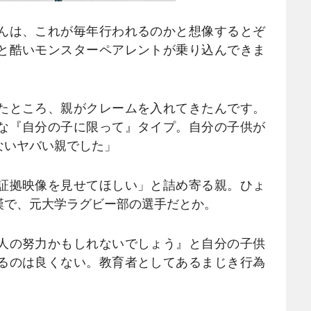
んは、これが毎年行われるのかと想像するとぞ
と酷いモンスターペアレントが乗り込んできま
たところ、親がクレームを入れてきたんです。
な『自分の子に限って』タイプ。自分の子供が
ないヤバい親でした」
証拠映像を見せてほしい」と詰め寄る親。ひょ
漢で、元大学ラグビー部の選手だとか。
人の努力かもしれないでしょう』と自分の子供
るのは良くない。教育者としてあるまじき行為