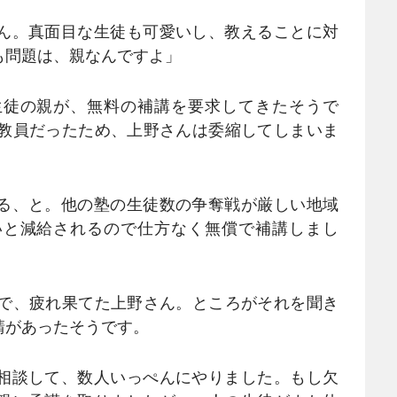
ん。真面目な生徒も可愛いし、教えることに対
も問題は、親なんですよ」
徒の親が、無料の補講を要求してきたそうで
の教員だったため、上野さんは委縮してしまいま
る、と。他の塾の生徒数の争奪戦が厳しい地域
いと減給されるので仕方なく無償で補講しまし
で、疲れ果てた上野さん。ところがそれを聞き
請があったそうです。
相談して、数人いっぺんにやりました。もし欠