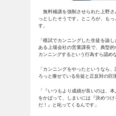
無料補講を強制させられた上野さ
っとしたそうです。ところが、もっ
す。
「模試でカンニングした生徒を諭し
ある上場会社の営業課長で、典型的
カンニングするという行為すら認め
「カンニングをやったというなら、
ろっと痩せている生徒と正反対の巨
「『いつもより成績が良いのは、本
をかばって、しまいには『決めつけ
だ！』と叱ってくるんです」