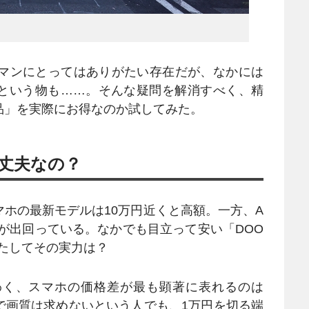
マンにとってはありがたい存在だが、なかには
という物も……。そんな疑問を解消すべく、精
品」を実際にお得なのか試してみた。
丈夫なの？
ホの最新モデルは10万円近くと高額。一方、A
ー機が出回っている。なかでも目立って安い「DOO
。はたしてその実力は？
く、スマホの価格差が最も顕著に表れるのは
で画質は求めないという人でも、1万円を切る端