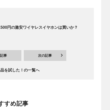
リ！1500円の激安ワイヤレスイヤホンは買いか？
記事
次の記事
商品を試した！の一覧へ
すすめ記事