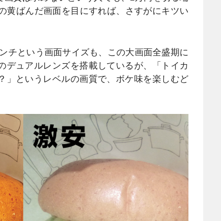
」の黄ばんだ画面を目にすれば、さすがにキツい
インチという画面サイズも、この大画面全盛期に
のデュアルレンズを搭載しているが、「トイカ
？」というレベルの画質で、ボケ味を楽しむど