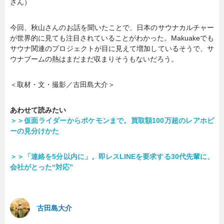
さん）
今回、秋山さんのお話を聞いたことで、日本のサウナカルチャー
が世界的に見ても注目されていることがわかった。Makuakeでも
サウナ関連のプロジェクトが目に見えて増加しているそうで、サ
ウナブームの熱はまだまだ収まりそうもないだろう。
＜取材・文・撮影／古田島大介＞
あわせて読みたい
＞＞仮面ライダーからポケモンまで。買取額100万超のレアホビ
ーの見分けかた
＞＞「連絡を5分以内に」。即レスLINEを要求する30代先輩に、
会社がとった“対応”
古田島大介