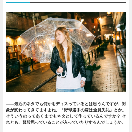
——最近のネタでも何かをディスっているとは思うんですが、対
象が変わってきてますよね。「野球選手の嫁は全員失礼」とか。
そういうのってあくまでもネタとして作っているんですか？ そ
れとも、普段思っていることが入っていたりするんでしょうか。