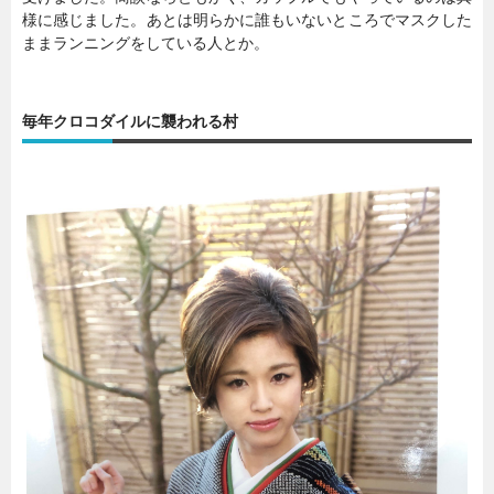
様に感じました。あとは明らかに誰もいないところでマスクした
ままランニングをしている人とか。
毎年クロコダイルに襲われる村