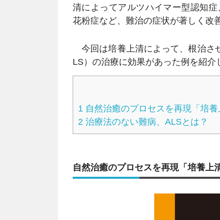
清によってアルツハイマー型認知症
花粉症など、難治の症状が著しく改
今回は培養上清によって、根治させ
LS）の治療に効果があった例を紹介
1
自然治癒のプロセスを再現「培養
2
治療法のない難病、ALSとは？
自然治癒のプロセスを再現「培養上