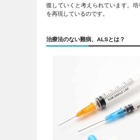
復していくと考えられています。培
を再現しているのです。
治療法のない難病、ALSとは？