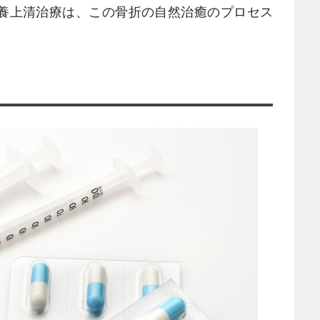
養上清治療は、この骨折の自然治癒のプロセス