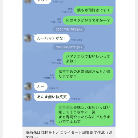
※画像は取材をもとにライターと編集部で作成（以