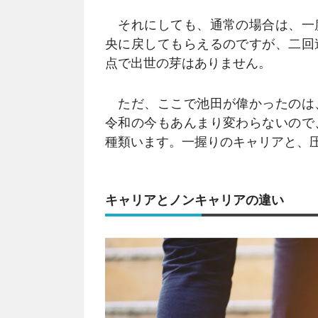
それにしても、通常の場合は、一
央に戻してもらえるのですが、二回
点で出世の芽はありません。
ただ、ここで池田が偉かったのは
令和の今もあんまり変わらないので
種類います。一握りのキャリアと、
キャリアとノンキャリアの違い