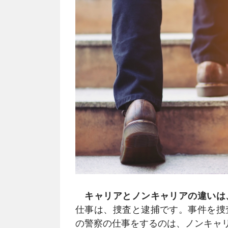
キャリアとノンキャリアの違いは
仕事は、捜査と逮捕です。事件を捜
の警察の仕事をするのは、ノンキャ