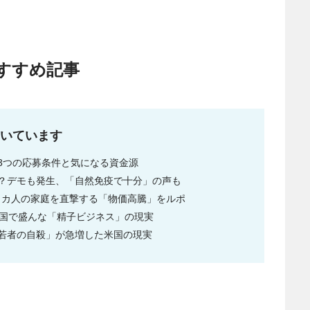
すすめ記事
いています
3つの応募条件と気になる資金源
？デモも発生、「自然免疫で十分」の声も
リカ人の家庭を直撃する「物価高騰」をルポ
米国で盛んな「精子ビジネス」の現実
若者の自殺」が急増した米国の現実