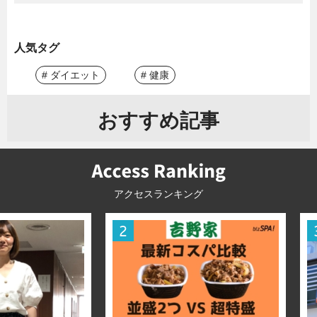
人気タグ
# ダイエット
# 健康
おすすめ記事
アクセスランキング