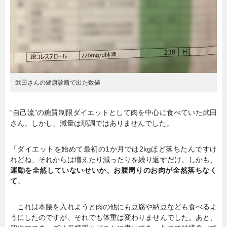
武田さんの健康診断で出た数値
“自己流”の糖質制限ダイエットとして肉を中心に食べていた武田
さん。しかし、減量は順調ではありませんでした。
「ダイエットを始めて最初の1か月では2kgほど落ちたんですけ
れどね、それからは増えたり減ったりを繰り返すだけ。しかも、
運動を全然していないせいか、お腹周りのお肉が全然落ちなく
て
。
これは本腰を入れようと肉の他にも豆腐や納豆なども食べるよ
うにしたのですが、それでも体重は変わりませんでした。あと、