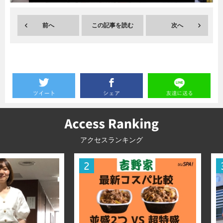
暮らし
エンタメ
前へ
この記事を読む
次へ
連載一覧
アクセスランキング