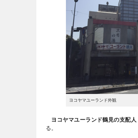
ヨコヤマユーランド外観
ヨコヤマユーランド鶴見の支配人
る。