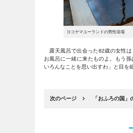
ヨコヤマユーランドの男性浴場
露天風呂で出会った82歳の女性は
お風呂に一緒に来たものよ。もう孫
いろんなことを思い出すわ」と目を
次のページ
「おふろの国」