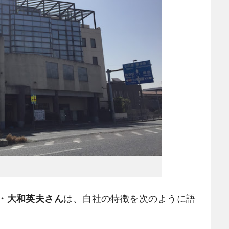
・大和英夫さん
は、自社の特徴を次のように語