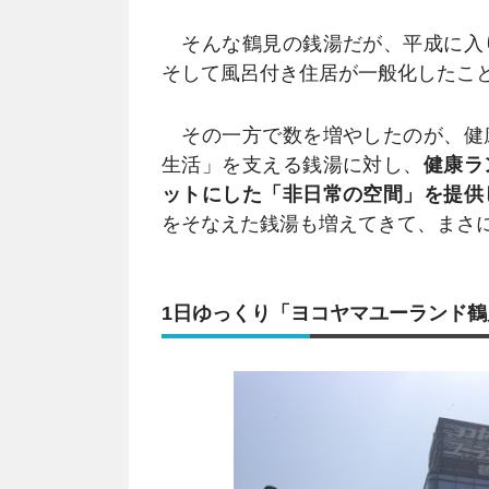
そんな鶴見の銭湯だが、平成に入
そして風呂付き住居が一般化したこ
その一方で数を増やしたのが、健
生活」を支える銭湯に対し、
健康ラ
ットにした「非日常の空間」を提供
をそなえた銭湯も増えてきて、まさ
1日ゆっくり「ヨコヤマユーランド鶴