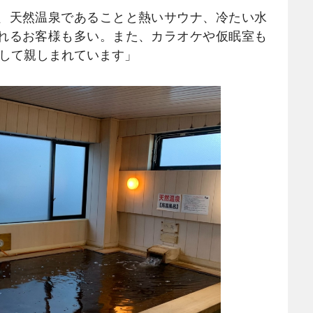
、天然温泉であることと熱いサウナ、冷たい水
れるお客様も多い。また、カラオケや仮眠室も
として親しまれています」