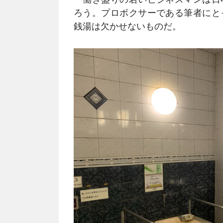
ろう。プロボクサーである筆者にと
銭湯は欠かせないものだ。