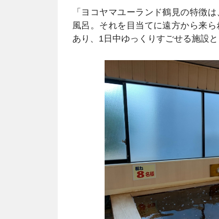
「ヨコヤマユーランド鶴見の特徴は
風呂。それを目当てに遠方から来ら
あり、1日中ゆっくりすごせる施設