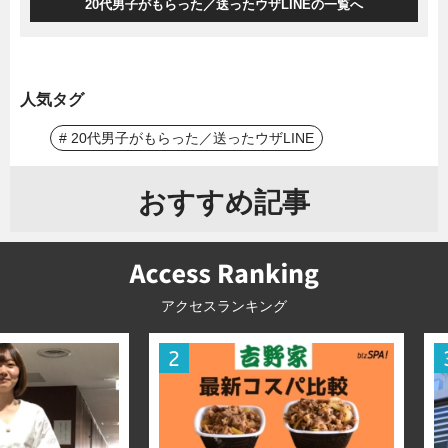
20代男子がもらった／送ったウザLINEの一覧へ
人気タグ
# 20代男子がもらった／送ったウザLINE
おすすめ記事
アクセスランキング