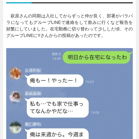
萩原さんの同期は入社してからずっと仲が良く、部署がバラバ
ラになってもグループLINEで連絡をして飲みに行くなど報告を
頻繁にしていました。在宅勤務に切り替わって少しした頃、その
グループLINEにYさんからの投稿があったのです。