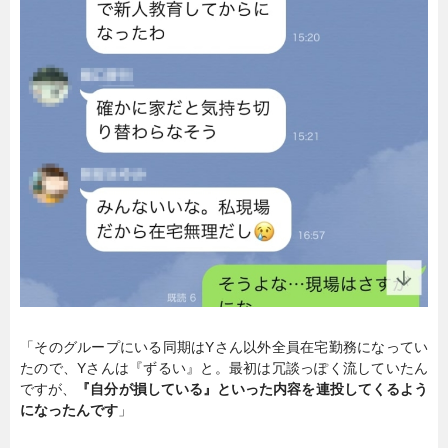
「そのグループにいる同期はYさん以外全員在宅勤務になってい
たので、Yさんは『ずるい』と。最初は冗談っぽく流していたん
ですが、
『自分が損している』といった内容を連投してくるよう
になったんです
」