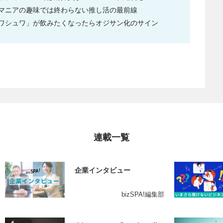
マニアの趣味では終わらない推し活の最前線
ワシュワ」が飲みたくなったらオジサン化のサイン
連載一覧
企業インタビュー
bizSPA!編集部