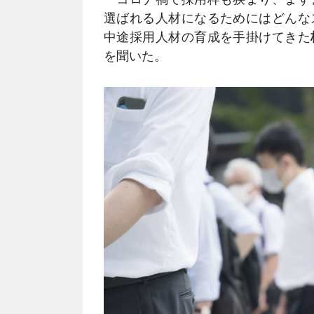
選ばれる人材になるためにはどんな
中途採用人材の育成を手掛けてきた
を聞いた。