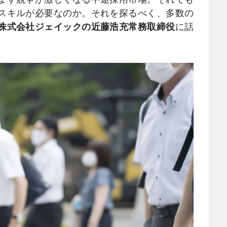
スキルが必要なのか。それを探るべく、多数の
株式会社ジェイックの近藤浩充常務取締役
に話