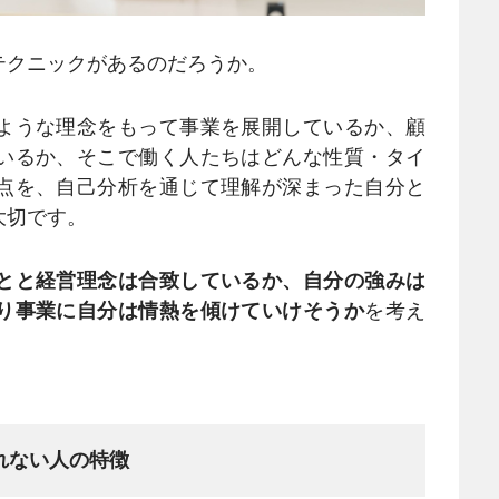
クニックがあるのだろうか。
ような理念をもって事業を展開しているか、顧
いるか、そこで働く人たちはどんな性質・タイ
点を、自己分析を通じて理解が深まった自分と
大切です。
とと経営理念は合致しているか、自分の強みは
り事業に自分は情熱を傾けていけそうか
を考え
れない人の特徴