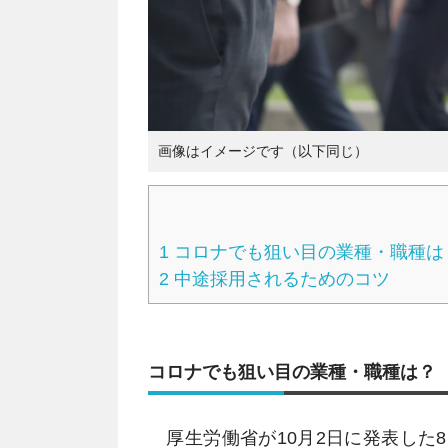
画像はイメージです（以下同じ）
1
コロナでも狙い目の業種・職種は
2
中途採用されるためのコツ
コロナでも狙い目の業種・職種は？
厚生労働省が10月2日に発表した