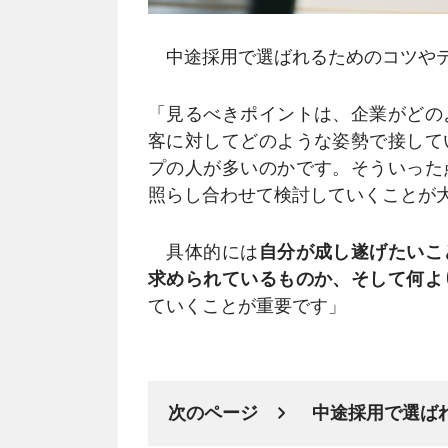
中途採用で選ばれるためのコツやテ
「見るべきポイントは、企業がどの
客に対してどのような姿勢で接して
プの人が多いのかです。そういった
照らし合わせて検討していくことが
具体的には
自分が成し遂げたいこ
求められているものか、そして何よ
ていくことが重要です」
次のページ
中途採用で選ば