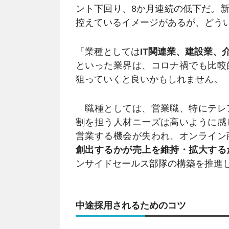
ント下回り、8か月連続の低下だ。
控えているイメージがあるが、どう
「業種としては
IT関連業、建設業、
といった業界は、コロナ禍でも比較
狙っていくと良いかもしれません。
職種としては、営業職、特にテレ
割を担う人材ニーズは高いように感
営業する機会が失われ、オンライン
創出するかが売上を維持・拡大する
ンサイドセールス部隊の構築を推進
中途採用されるためのコツ