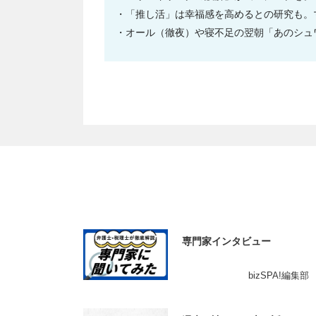
「推し活」は幸福感を高めるとの研究も。
オール（徹夜）や寝不足の翌朝「あのシュ
専門家インタビュー
bizSPA!編集部