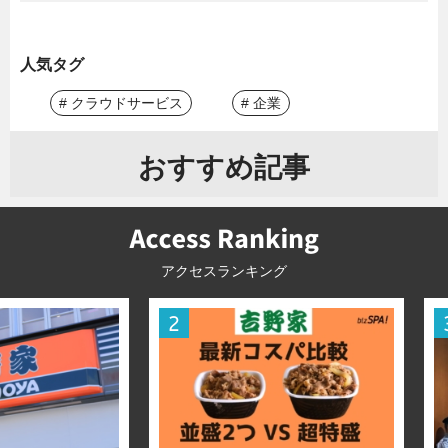
人気タグ
# クラウドサービス
# 企業
おすすめ記事
アクセスランキング