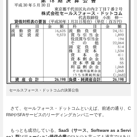
セールスフォース・ドットコムの決算公告
さて、セールフォース・ドットコムといえば、前述の通り、C
RMやSFAサービスのリーディングカンパニーです。
もっとも成功している、
SaaS（サース、Software as a Servi
ce）型ソリューション提供企業
のひとつと言っても過言ではあり