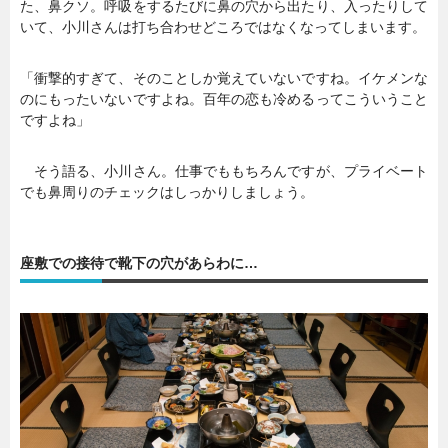
た、鼻クソ。呼吸をするたびに鼻の穴から出たり、入ったりして
いて、小川さんは打ち合わせどころではなくなってしまいます。
「衝撃的すぎて、そのことしか覚えていないですね。イケメンな
のにもったいないですよね。百年の恋も冷めるってこういうこと
ですよね」
そう語る、小川さん。仕事でももちろんですが、プライベート
でも鼻周りのチェックはしっかりしましょう。
座敷での接待で靴下の穴があらわに…