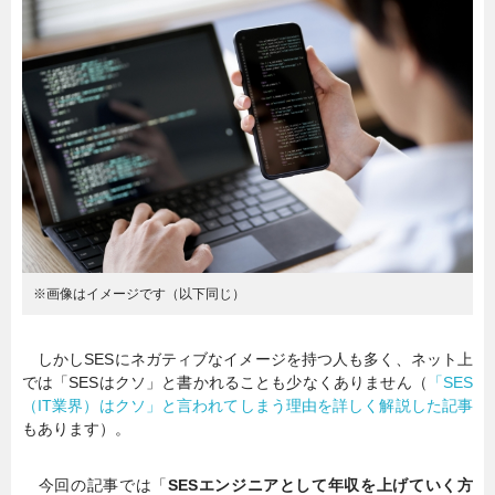
暮らし
エンタメ
連載一覧
※画像はイメージです（以下同じ）
しかしSESにネガティブなイメージを持つ人も多く、ネット上
では「SESはクソ」と書かれることも少なくありません（
「SES
（IT業界）はクソ」と言われてしまう理由を詳しく解説した記事
もあります）。
今回の記事では「
SESエンジニアとして年収を上げていく方