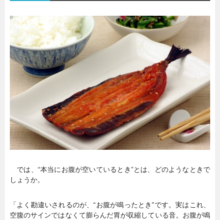
では、“本当にお腹が空いているとき”とは、どのようなときで
しょうか。
「よく勘違いされるのが、“お腹が鳴ったとき”です。実はこれ、
空腹のサインではなくて膨らんだ胃が収縮している音。お腹が鳴