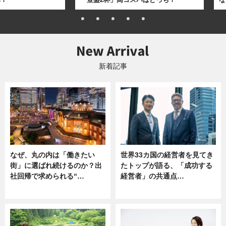
新着記事
なぜ、丸の内は「働きたい
世界33カ国の経営者を見てき
街」に選ばれ続けるのか？出
たトップが語る、「成功する
社回帰で求められる“…
経営者」の共通点…
ニュース
ニュース