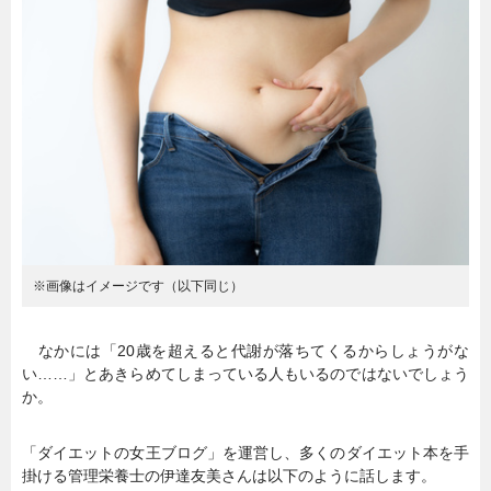
暮らし
エンタメ
連載一覧
※画像はイメージです（以下同じ）
なかには「20歳を超えると代謝が落ちてくるからしょうがな
い……」とあきらめてしまっている人もいるのではないでしょう
か。
「ダイエットの女王ブログ」を運営し、多くのダイエット本を手
掛ける管理栄養士の伊達友美さんは以下のように話します。