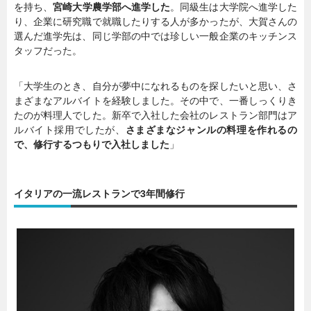
を持ち、
宮崎大学農学部へ進学した
。同級生は大学院へ進学した
り、企業に研究職で就職したりする人が多かったが、大賀さんの
選んだ進学先は、同じ学部の中では珍しい一般企業のキッチンス
タッフだった。
「大学生のとき、自分が夢中になれるものを探したいと思い、さ
まざまなアルバイトを経験しました。その中で、一番しっくりき
たのが料理人でした。新卒で入社した会社のレストラン部門はア
ルバイト採用でしたが、
さまざまなジャンルの料理を作れるの
で、修行するつもりで入社しました
」
イタリアの一流レストランで3年間修行