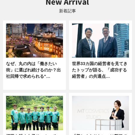
新着記事
なぜ、丸の内は「働きたい
世界33カ国の経営者を見てき
街」に選ばれ続けるのか？出
たトップが語る、「成功する
社回帰で求められる“…
経営者」の共通点…
ニュース
ニュース