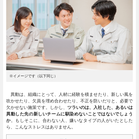
暮らし
エンタメ
連載一覧
※イメージです（以下同じ）
異動は、組織にとって、人材に経験を積ませたり、新しい風を
吹かせたり、欠員を埋め合わせたり、不正を防いだりと、必要で
欠かせない施策です。しかし、
ツラいのは、入社した、あるいは
異動した先の新しいチームに馴染めないことではないでしょう
か
。もしそこに、合わない人、嫌いなタイプの人がいたとした
ら、こんなストレスはありません。