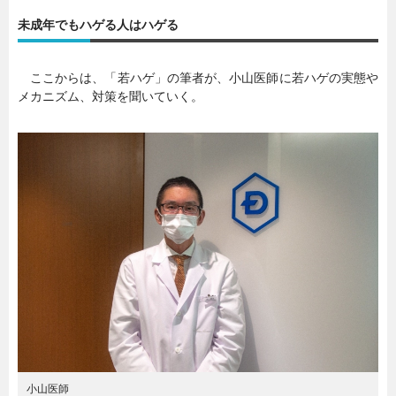
未成年でもハゲる人はハゲる
暮らし
エンタメ
ここからは、「若ハゲ」の筆者が、小山医師に若ハゲの実態や
メカニズム、対策を聞いていく。
連載一覧
小山医師