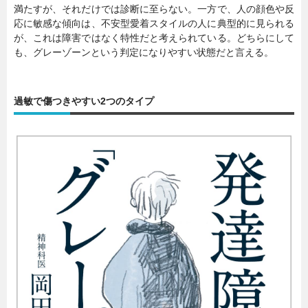
満たすが、それだけでは診断に至らない。一方で、人の顔色や反
応に敏感な傾向は、不安型愛着スタイルの人に典型的に見られる
が、これは障害ではなく特性だと考えられている。どちらにして
も、グレーゾーンという判定になりやすい状態だと言える。
過敏で傷つきやすい2つのタイプ