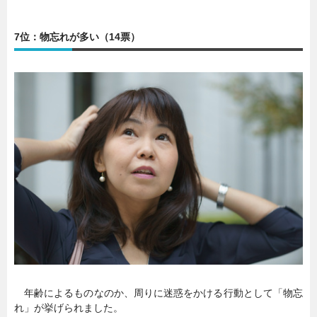
暮らし
エンタメ
7位：物忘れが多い（14票）
連載一覧
年齢によるものなのか、周りに迷惑をかける行動として「物忘
れ」が挙げられました。