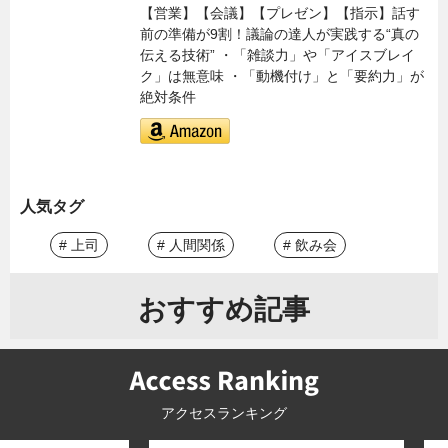
【営業】【会議】【プレゼン】【指示】話す
前の準備が9割！議論の達人が実践する“真の
伝える技術” ・「雑談力」や「アイスブレイ
ク」は無意味 ・「動機付け」と「要約力」が
絶対条件
人気タグ
# 上司
# 人間関係
# 飲み会
おすすめ記事
アクセスランキング