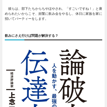
彼らは、部下たちからちやほやされ、「すごいですね！」と褒
められたいからこそ、頻繁に飲み会をやるし、休日に家族を家に
招いてパーティーをします。
飲みにさえ行けば問題が解決する？