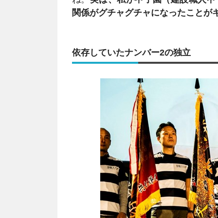
関係がグチャグチャになったことが
依存していたナンバー2の独立