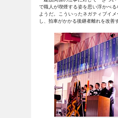
で職人が喫煙する姿を思い浮かべる
ようだ。こういったネガティブイメ
し、拍車がかかる後継者離れを改善