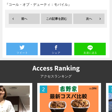
『コール・オブ・デューティ：モバイル』
暮らし
エンタメ
前へ
この記事を読む
次へ
連載一覧
アクセスランキング