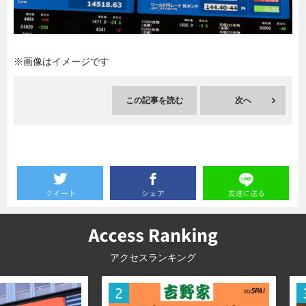
暮らし
エンタメ
※画像はイメージです
連載一覧
この記事を読む
次へ
アクセスランキング