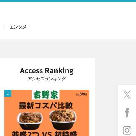
エンタメ
アクセスランキング