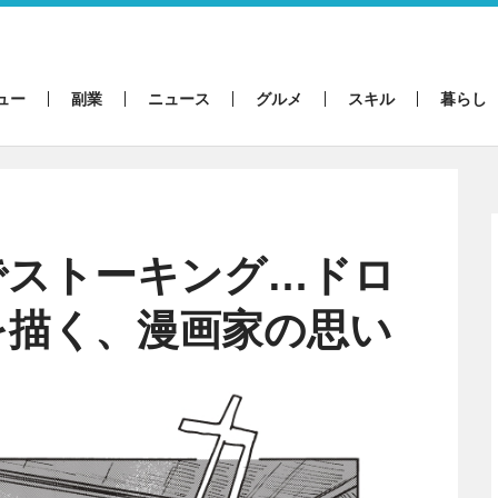
ュー
副業
ニュース
グルメ
スキル
暮らし
でストーキング…ドロ
を描く、漫画家の思い