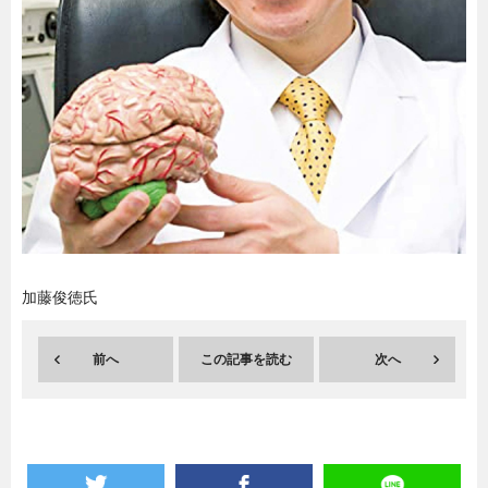
暮らし
エンタメ
連載一覧
加藤俊徳氏
前へ
この記事を読む
次へ