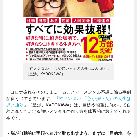
『神メンタル 「心が強い人」の人生は思い通り』
（星渉、KADOKAWA）
コロナ疲れをそのままにすることで、メンタル不調に陥る事例
が多く出てきています。『
神メンタル 「心が強い人」の人生は
思い通り
』（星渉、KADOKAWA）は、目標や願望に向かって自
然に進んでいける強いメンタルの作り方を体系的に教えてくれる
本です。
・脳が自動的に実現へ向けて動き出すよう、まずは「目的地」を