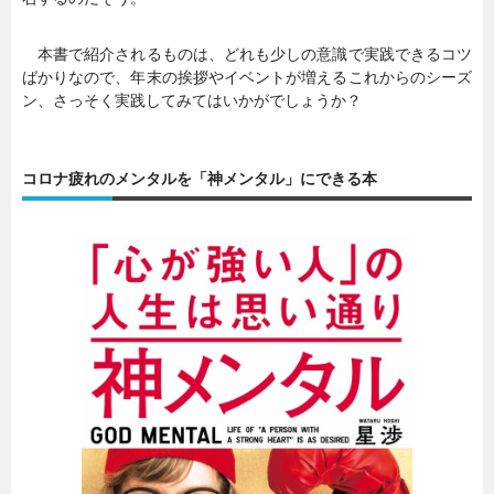
本書で紹介されるものは、どれも少しの意識で実践できるコツ
ばかりなので、年末の挨拶やイベントが増えるこれからのシーズ
ン、さっそく実践してみてはいかがでしょうか？
コロナ疲れのメンタルを「神メンタル」にできる本