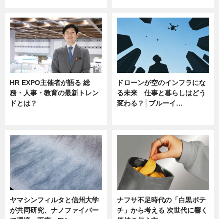
HR EXPO主催者が語る 総
ドローンが空のインフラにな
務・人事・教育の最新トレン
る未来 仕事と暮らしはどう
ドとは？
変わる？│ブルーイ…
ニュース
ニュース
ヤマシンフィルタと信州大学
ナフサ不足時代の「白黒ポテ
が共同研究、ナノファイバー
チ」から考える 次世代に響く