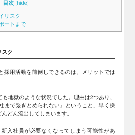
目次
[
hide
]
イリスク
ポートまで
リスク
と採用活動を前倒しできるのは、メリットでは
ても地獄のような状況でした。理由は2つあり、
入社まで繋ぎとめられない』ということ。早く採
どんどん流出してしまいます。
、新入社員が必要なくなってしまう可能性があ