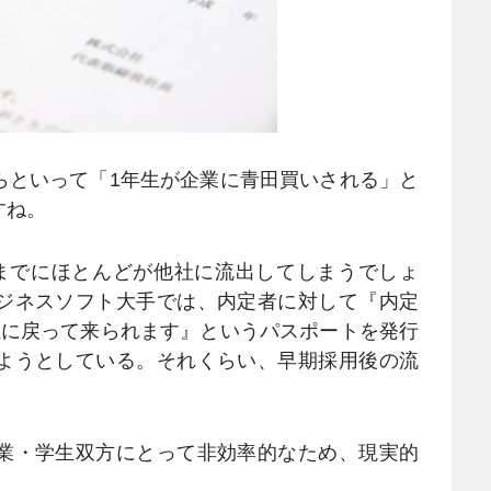
といって「1年生が企業に青田買いされる」と
すね。
までにほとんどが他社に流出してしまうでしょ
ジネスソフト大手では、内定者に対して『内定
社に戻って来られます』というパスポートを発行
ようとしている。それくらい、早期採用後の流
業・学生双方にとって非効率的なため、現実的