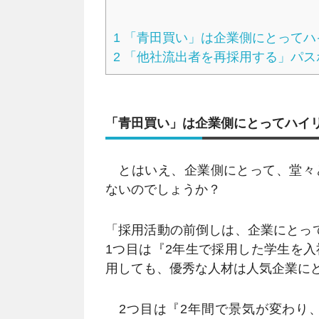
1
「青田買い」は企業側にとってハ
2
「他社流出者を再採用する」パス
「青田買い」は企業側にとってハイ
とはいえ、企業側にとって、堂々
ないのでしょうか？
「採用活動の前倒しは、企業にとっ
1つ目は『2年生で採用した学生を
用しても、優秀な人材は人気企業に
2つ目は『2年間で景気が変わり