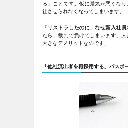
る』ことです。仮に景気が悪くなり
社させられなくなってしまいます。
『
リストラしたのに、なぜ新入社員
たら、裁判で負けてしまいます。人
大きなデメリットなのです」
「他社流出者を再採用する」パスポ